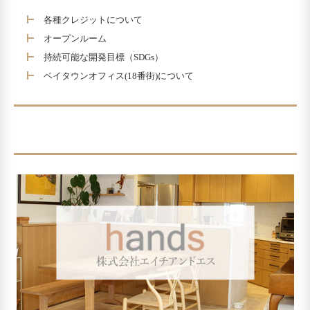
各種クレジットについて
オープンルーム
持続可能な開発目標（SDGs）
ベイタウンオフィス(18番街)について