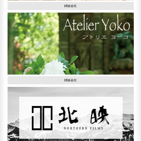
姉妹会社
姉妹会社