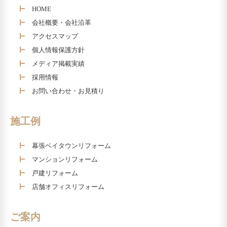
HOME
会社概要・会社沿革
アクセスマップ
個人情報保護方針
メディア掲載実績
採用情報
お問い合わせ・お見積り
施工例
幕張ベイタウンリフォーム
マンションリフォーム
戸建リフォーム
店舗オフィスリフォーム
ご案内