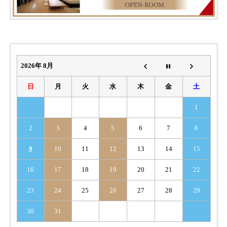
ョ
ン
2026年 8月
日
月
火
水
木
金
土
1
2
3
4
5
6
7
8
9
10
11
12
13
14
15
16
17
18
19
20
21
22
23
24
25
26
27
28
29
30
31