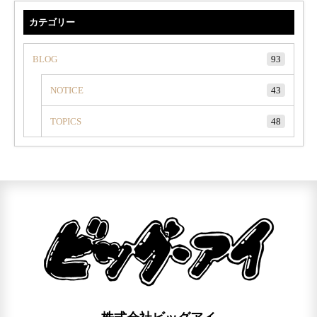
カテゴリー
BLOG
93
NOTICE
43
TOPICS
48