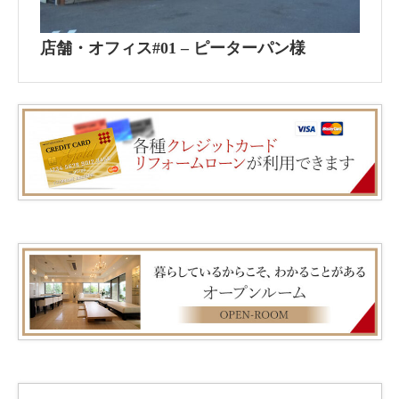
店舗・オフィス#01 – ピーターパン様