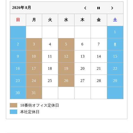
2026年 8月
日
月
火
水
木
金
土
1
2
3
4
5
6
7
8
9
10
11
12
13
14
15
16
17
18
19
20
21
22
23
24
25
26
27
28
29
30
31
18番街オフィス定休日
本社定休日