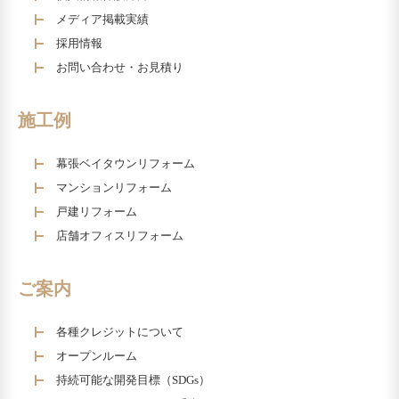
メディア掲載実績
採用情報
お問い合わせ・お見積り
施工例
幕張ベイタウンリフォーム
マンションリフォーム
戸建リフォーム
店舗オフィスリフォーム
ご案内
各種クレジットについて
オープンルーム
持続可能な開発目標（SDGs）