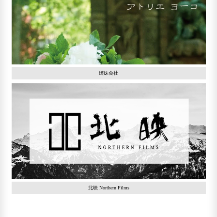
姉妹会社
北映 Northern Films