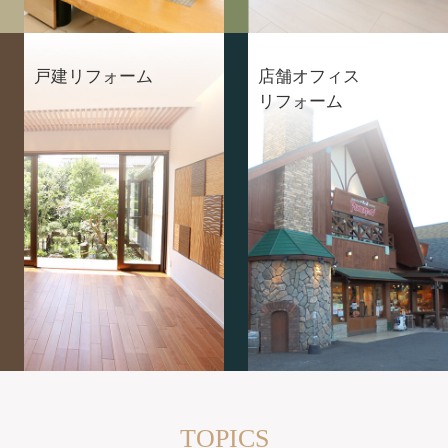
戸建リフォーム
店舗オフィス
リフォーム
TOPICS