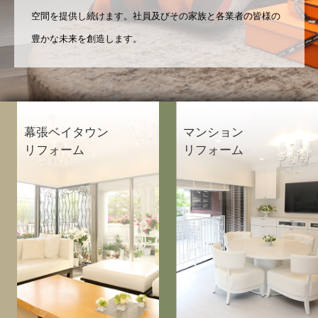
空間を提供し続けます。社員及びその家族と各業者の皆様の
豊かな未来を創造します。
幕張ベイタウン
マンション
リフォーム
リフォーム