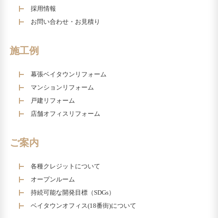
採用情報
お問い合わせ・お見積り
施工例
幕張ベイタウンリフォーム
マンションリフォーム
戸建リフォーム
店舗オフィスリフォーム
ご案内
各種クレジットについて
オープンルーム
持続可能な開発目標（SDGs）
ベイタウンオフィス(18番街)について