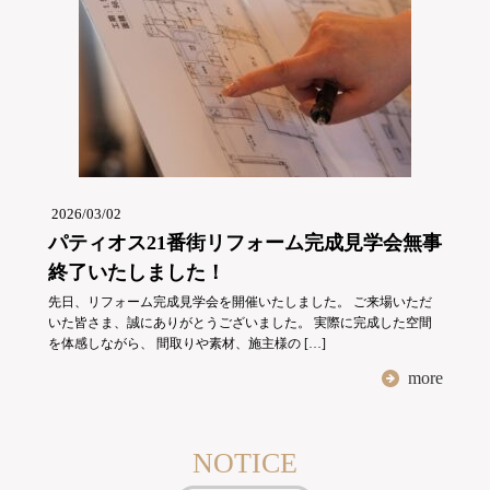
2026/03/02
パティオス21番街リフォーム完成見学会無事
終了いたしました！
先日、リフォーム完成見学会を開催いたしました。 ご来場いただ
いた皆さま、誠にありがとうございました。 実際に完成した空間
を体感しながら、 間取りや素材、施主様の […]
more
NOTICE