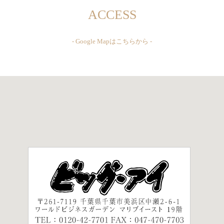
ACCESS
- Google Mapはこちらから -