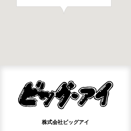
株式会社ビッグアイ