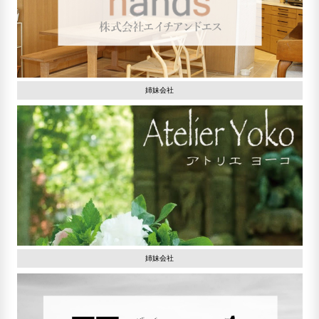
姉妹会社
姉妹会社