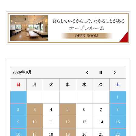
2026年 8月
日
月
火
水
木
金
土
1
2
3
4
5
6
7
8
9
10
11
12
13
14
15
16
17
18
19
20
21
22