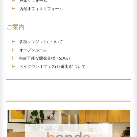
戸建リフォーム
店舗オフィスリフォーム
ご案内
各種クレジットについて
オープンルーム
持続可能な開発目標（SDGs）
ベイタウンオフィス(18番街)について