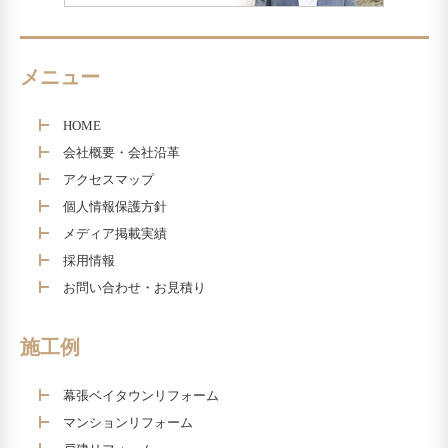
メニュー
HOME
会社概要・会社沿革
アクセスマップ
個人情報保護方針
メディア掲載実績
採用情報
お問い合わせ・お見積り
施工例
幕張ベイタウンリフォーム
マンションリフォーム