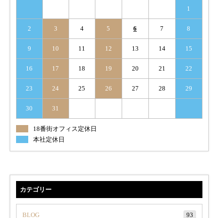
1
2
3
4
5
6
7
8
9
10
11
12
13
14
15
16
17
18
19
20
21
22
23
24
25
26
27
28
29
30
31
18番街オフィス定休日
本社定休日
カテゴリー
BLOG
93