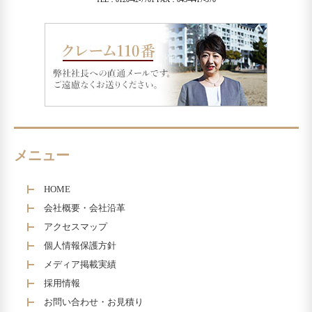
メニュー
HOME
会社概要・会社沿革
アクセスマップ
個人情報保護方針
メディア掲載実績
採用情報
お問い合わせ・お見積り