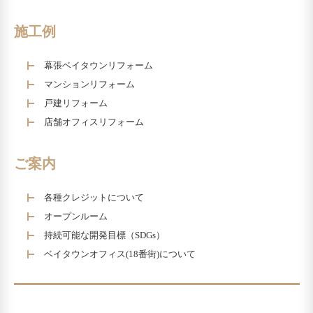
施工例
幕張ベイタウンリフォーム
マンションリフォーム
戸建リフォーム
店舗オフィスリフォーム
ご案内
各種クレジットについて
オープンルーム
持続可能な開発目標（SDGs）
ベイタウンオフィス(18番街)について