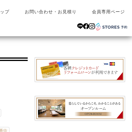
ップ
お問い合わせ・お見積り
会員専用ページ
番街