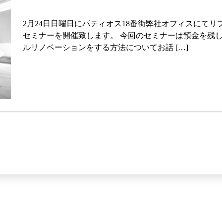
2月24日日曜日にパティオス18番街弊社オフィスにてリ
セミナーを開催致します。 今回のセミナーは預金を残
ルリノベーションをする方法についてお話 […]