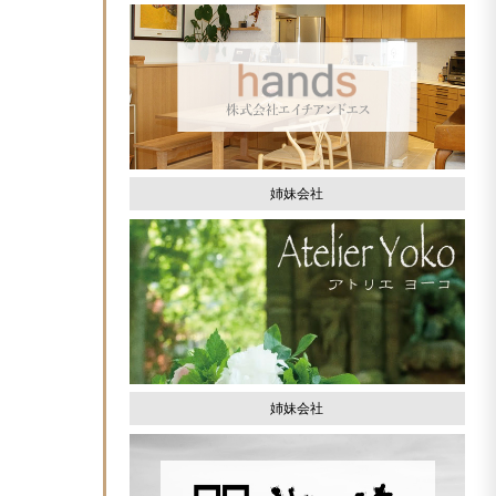
姉妹会社
姉妹会社