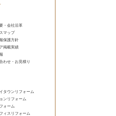
ー
要・会社沿革
スマップ
報保護方針
ア掲載実績
報
合わせ・お見積り
イタウンリフォーム
ョンリフォーム
フォーム
フィスリフォーム