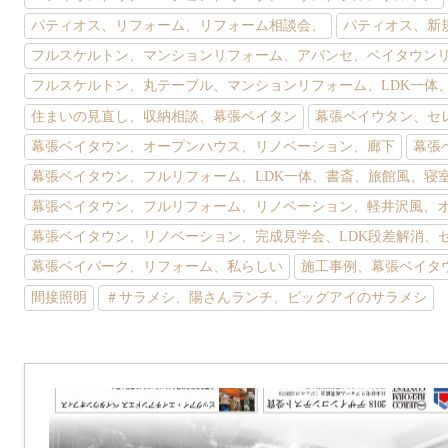
パティオス、リフォーム、リフォーム相談会、
パティオス、新
フルスケルトン、マンションリフォーム、アバンセ、ベイタウン
フルスケルトン、丸テーブル、マンションリフォーム、LDK一体
住まいの見直し、収納相談、幕張ベイタン
幕張ベイウタン、セ
幕張ベイタウン、オープンハウス、リノベーション、廊下
幕張
幕張ベイタウン、フルリフォーム、LDK一体、書斎、旅館風、寝
幕張ベイタウン、フルリフォーム、リノベーション、軽井沢風、
幕張ベイタウン、リノベーション、完成見学会、LDK段差解消、
幕張ベイパーク、リフォーム、私らしい
施工事例、幕張ベイタ
間接照明
＃サラメシ、陽さんランチ、ビッグアイのサラメシ