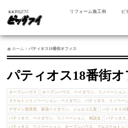
リフォーム施工例
ビ
ホーム
>
パティオス18番街オフィス
パティオス18番街オ
オープンハウス
オープンハウス、ベイタウン、リノベーション
スケルトンリノベーション、ベイタウン、パティオス、リノベー
デザイン賞受賞、幕張ベイタウン、ジェルコ入賞
パティオス18
パティオス、ベイタウン、リノベーション、相談会
パティオス
パティオス、リノベーション、オープンハウス、フルスケルトン