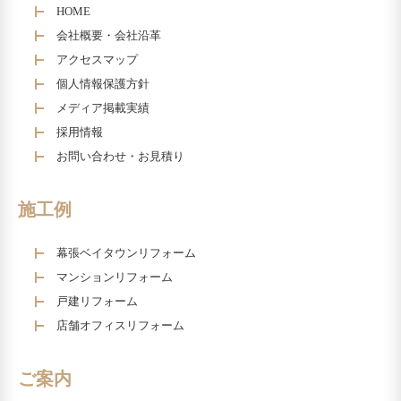
HOME
会社概要・会社沿革
アクセスマップ
個人情報保護方針
メディア掲載実績
採用情報
お問い合わせ・お見積り
施工例
幕張ベイタウンリフォーム
マンションリフォーム
戸建リフォーム
店舗オフィスリフォーム
ご案内