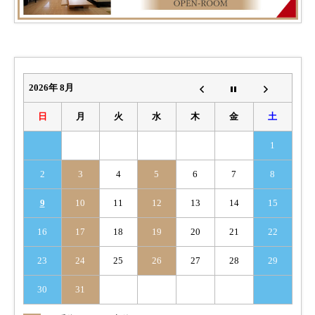
2026年 8月
日
月
火
水
木
金
土
1
2
3
4
5
6
7
8
9
10
11
12
13
14
15
16
17
18
19
20
21
22
23
24
25
26
27
28
29
30
31