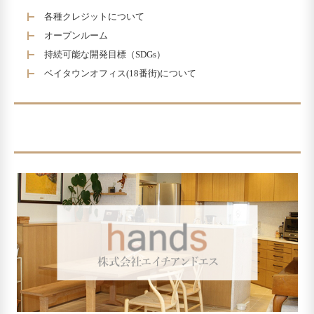
各種クレジットについて
オープンルーム
持続可能な開発目標（SDGs）
ベイタウンオフィス(18番街)について