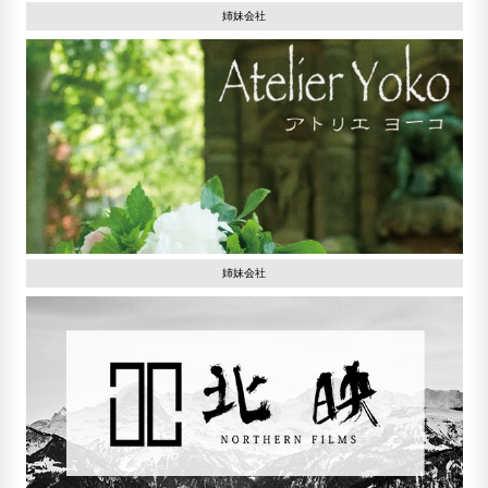
姉妹会社
姉妹会社