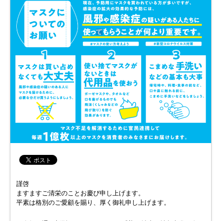
謹啓
ますますご清栄のことお慶び申し上げます。
平素は格別のご愛顧を賜り、厚く御礼申し上げます。