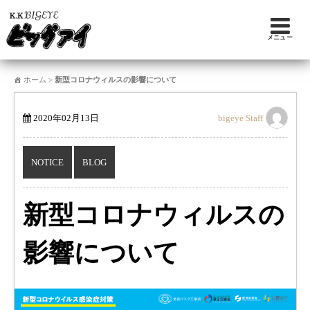
メニュー
ホーム
>
新型コロナウィルスの影響について
2020年02月13日
bigeye Staff
NOTICE
BLOG
新型コロナウィルスの
影響について